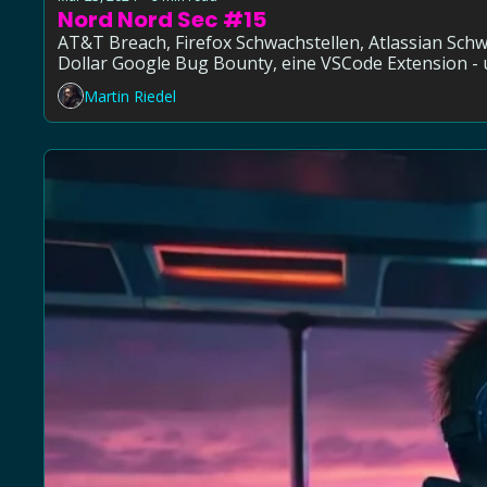
Nord Nord Sec #15
AT&T Breach, Firefox Schwachstellen, Atlassian Schw
Martin Riedel