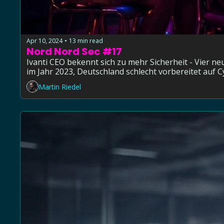
Apr 10, 2024
13 min read
•
Nord Nord Sec #17
Ivanti CEO bekennt sich zu mehr Sicherheit - Vier n
im Jahr 2023, Deutschland schlecht vorbereitet auf C
Martin Riedel