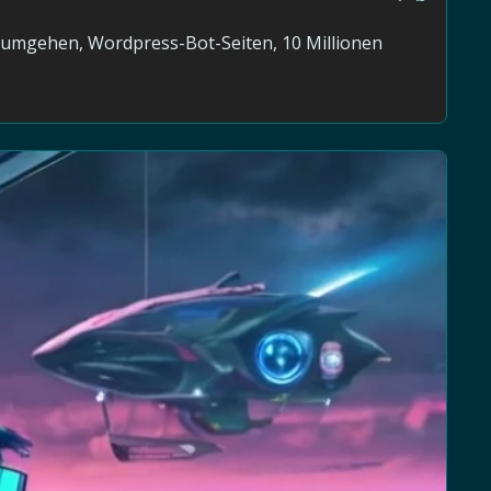
r umgehen, Wordpress-Bot-Seiten, 10 Millionen 