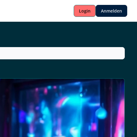
Login
Anmelden